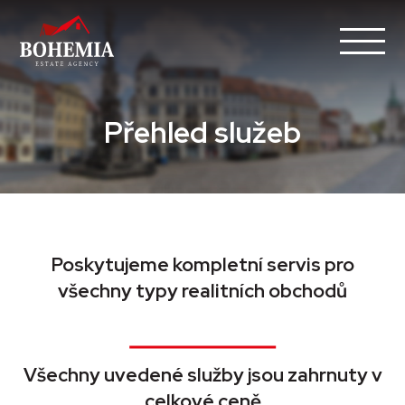
Přehled služeb
Poskytujeme kompletní servis pro
všechny typy realitních obchodů
Všechny uvedené služby jsou zahrnuty v
celkové ceně