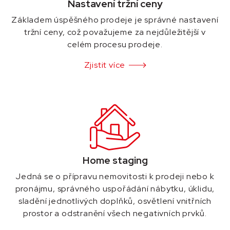
Nastavení tržní ceny
Základem úspěšného prodeje je správné nastavení
tržní ceny, což považujeme za nejdůležitější v
celém procesu prodeje.
Zjistit více
Home staging
Jedná se o přípravu nemovitosti k prodeji nebo k
pronájmu, správného uspořádání nábytku, úklidu,
sladění jednotlivých doplňků, osvětlení vnitřních
prostor a odstranění všech negativních prvků.