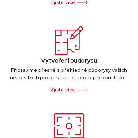
Zjistit více
Vytvoření půdorysů
Připravíme přesné a přehledné půdorysy vašich
nemovitostí pro prezentaci, prodej i rekonstrukci.
Zjistit více