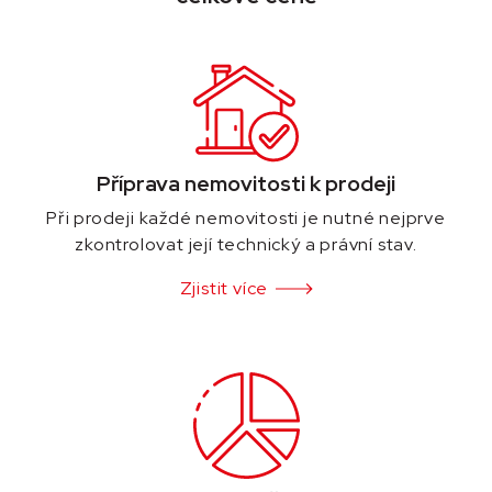
Příprava nemovitosti k prodeji
Při prodeji každé nemovitosti je nutné nejprve
zkontrolovat její technický a právní stav.
Zjistit více