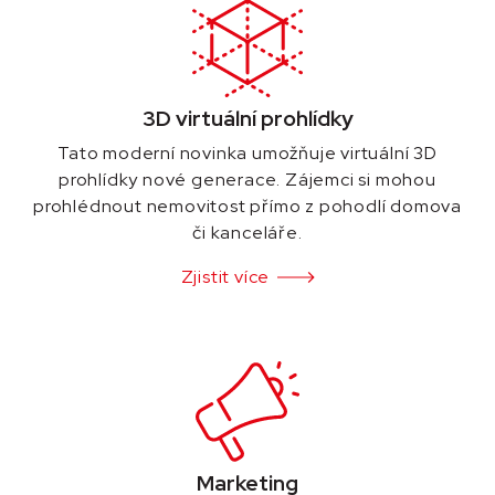
3D virtuální prohlídky
Tato moderní novinka umožňuje virtuální 3D
prohlídky nové generace. Zájemci si mohou
prohlédnout nemovitost přímo z pohodlí domova
či kanceláře.
Zjistit více
Marketing