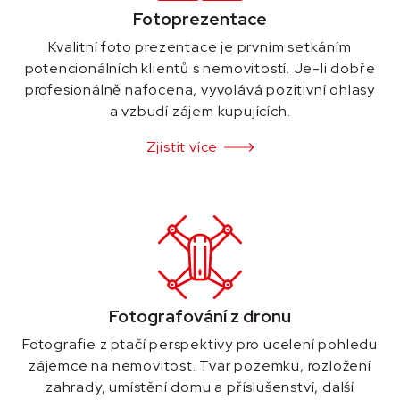
Fotoprezentace
Kvalitní foto prezentace je prvním setkáním
potencionálních klientů s nemovitostí. Je-li dobře
profesionálně nafocena, vyvolává pozitivní ohlasy
a vzbudí zájem kupujících.
Zjistit více
Fotografování z dronu
Fotografie z ptačí perspektivy pro ucelení pohledu
zájemce na nemovitost. Tvar pozemku, rozložení
zahrady, umístění domu a příslušenství, další