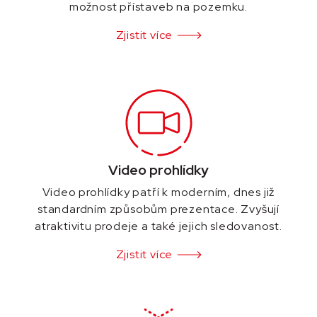
možnost přístaveb na pozemku.
Zjistit více
Video prohlídky
Video prohlídky patří k moderním, dnes již
standardním způsobům prezentace. Zvyšují
atraktivitu prodeje a také jejich sledovanost.
Zjistit více