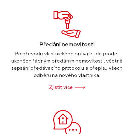
Předání nemovitosti
Po převodu vlastnického práva bude prodej
ukončen řádným předáním nemovitosti, včetně
sepsání předávacího protokolu a přepisu všech
odběrů na nového vlastníka.
Zjistit více