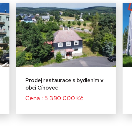
Prodej restaurace s bydlením v
obci Cínovec
Cena : 5 390 000 Kč