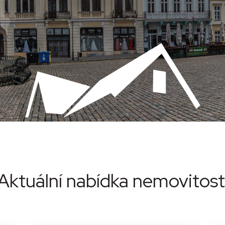
Aktuální nabídka nemovitost