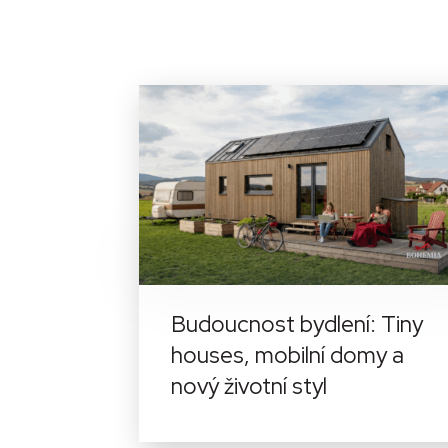
Budoucnost bydlení: Tiny
houses, mobilní domy a
nový životní styl