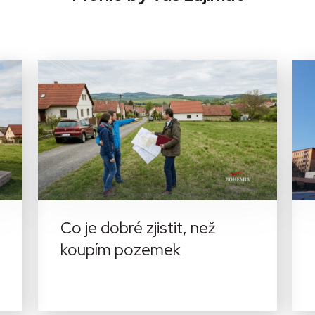
Co je dobré zjistit, než
koupím pozemek