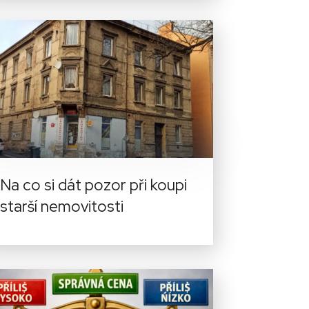
Na co si dát pozor při koupi
starší nemovitosti