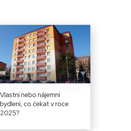
Vlastní nebo nájemní
bydlení, co čekat v roce
2025?