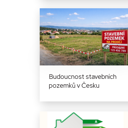
Budoucnost stavebních
pozemků v Česku