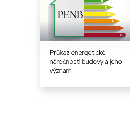
Průkaz energetické
náročnosti budovy a jeho
význam