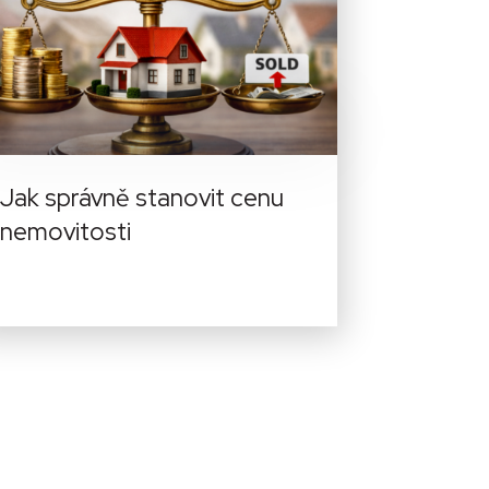
Jak správně stanovit cenu
nemovitosti