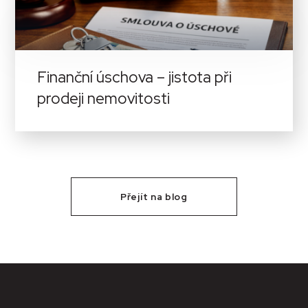
Finanční úschova – jistota při
prodeji nemovitosti
Přejít na blog