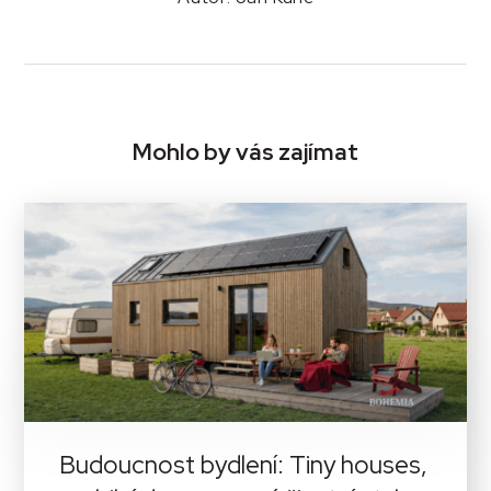
Mohlo by vás zajímat
Budoucnost bydlení: Tiny houses,