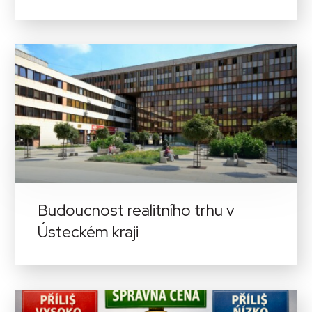
Budoucnost realitního trhu v
Ústeckém kraji