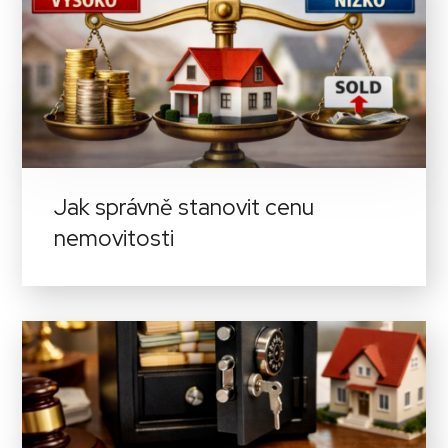
Jak správně stanovit cenu
nemovitosti