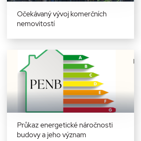
Očekávaný vývoj komerčních
nemovitostí
Průkaz energetické náročnosti
budovy a jeho význam