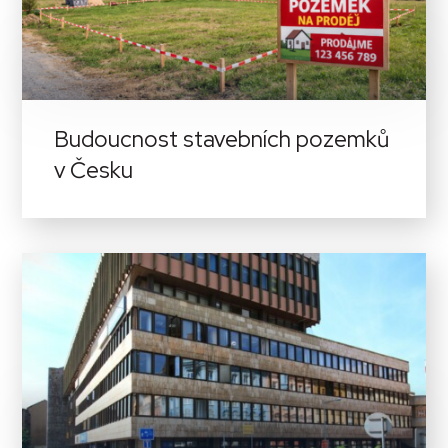
Budoucnost stavebních pozemků
v Česku