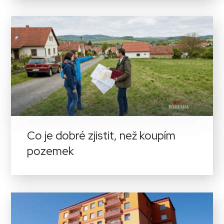
Co je dobré zjistit, než koupím
pozemek