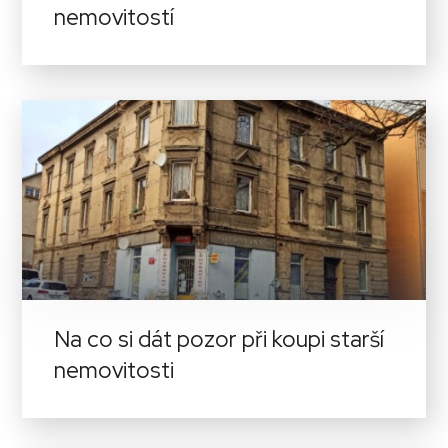
nemovitostí
Na co si dát pozor při koupi starší
nemovitosti