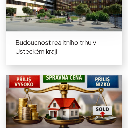
Budoucnost realitního trhu v
Ústeckém kraji