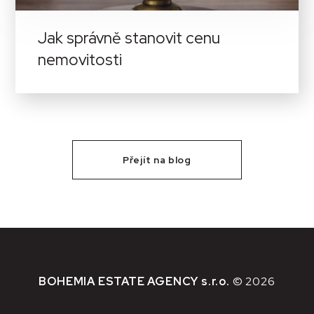
Jak správně stanovit cenu
nemovitosti
Přejít na blog
BOHEMIA ESTATE AGENCY s.r.o.
© 2026