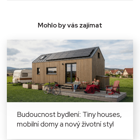
Mohlo by vás zajímat
Budoucnost bydlení: Tiny houses,
mobilní domy a nový životní styl