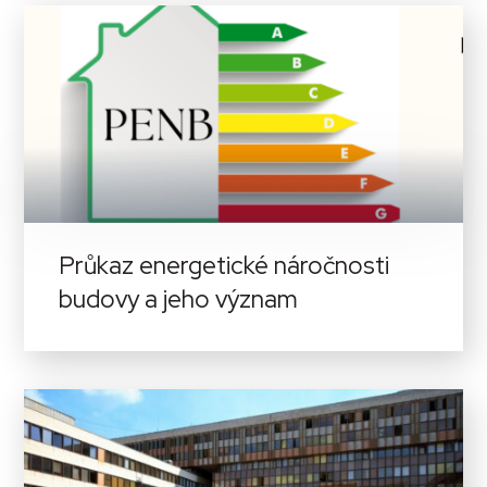
Průkaz energetické náročnosti
budovy a jeho význam